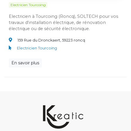
Electricien Tourcoing
Electricien à Tourcoing (Roncq), SOLTECH pour vos
travaux d'installation électrique, de rénovation
électrique ou de sécurité électronique.
159 Rue du Dronckaert, 59223 roncq
Electricien Tourcoing
En savoir plus