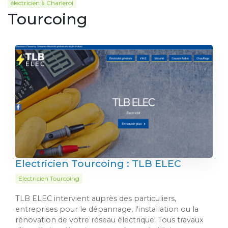
électricien à Charleroi
Tourcoing
Electricien Tourcoing : TLB ELEC
Electricien Tourcoing
TLB ELEC intervient auprès des particuliers,
entreprises pour le dépannage, l'installation ou la
rénovation de votre réseau électrique. Tous travaux