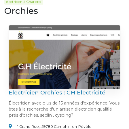
électricien à Charleroi
Orchies
Electricien Orchies : GH Electricité
Électricien avec plus de 15 années d'expérience. Vous
êtes à la recherche d'un artisan électricien qualifié
prés d'orchies, seclin , cysoing?
1 Grand Rue,, 59780 Camphin-en-Pévèle