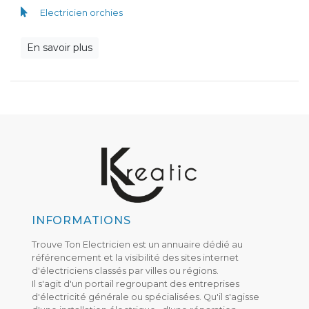
Electricien orchies
En savoir plus
INFORMATIONS
Trouve Ton Electricien est un annuaire dédié au
référencement et la visibilité des sites internet
d'électriciens classés par villes ou régions.
Il s'agit d'un portail regroupant des entreprises
d'électricité générale ou spécialisées. Qu'il s'agisse